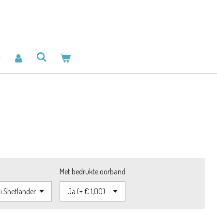
Met bedrukte oorband